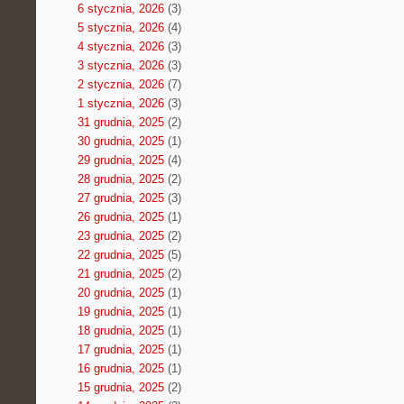
6 stycznia, 2026
(3)
5 stycznia, 2026
(4)
4 stycznia, 2026
(3)
3 stycznia, 2026
(3)
2 stycznia, 2026
(7)
1 stycznia, 2026
(3)
31 grudnia, 2025
(2)
30 grudnia, 2025
(1)
29 grudnia, 2025
(4)
28 grudnia, 2025
(2)
27 grudnia, 2025
(3)
26 grudnia, 2025
(1)
23 grudnia, 2025
(2)
22 grudnia, 2025
(5)
21 grudnia, 2025
(2)
20 grudnia, 2025
(1)
19 grudnia, 2025
(1)
18 grudnia, 2025
(1)
17 grudnia, 2025
(1)
16 grudnia, 2025
(1)
15 grudnia, 2025
(2)