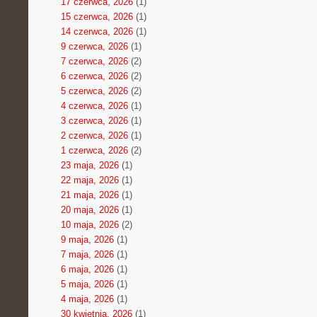
17 czerwca, 2026
(1)
15 czerwca, 2026
(1)
14 czerwca, 2026
(1)
9 czerwca, 2026
(1)
7 czerwca, 2026
(2)
6 czerwca, 2026
(2)
5 czerwca, 2026
(2)
4 czerwca, 2026
(1)
3 czerwca, 2026
(1)
2 czerwca, 2026
(1)
1 czerwca, 2026
(2)
23 maja, 2026
(1)
22 maja, 2026
(1)
21 maja, 2026
(1)
20 maja, 2026
(1)
10 maja, 2026
(2)
9 maja, 2026
(1)
7 maja, 2026
(1)
6 maja, 2026
(1)
5 maja, 2026
(1)
4 maja, 2026
(1)
30 kwietnia, 2026
(1)