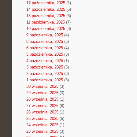
17 października, 2025
(1)
14 października, 2025
(5)
13 października, 2025
(6)
11 października, 2025
(7)
10 października, 2025
(3)
9 października, 2025
(4)
8 października, 2025
(5)
6 października, 2025
(4)
5 października, 2025
(3)
4 października, 2025
(1)
3 października, 2025
(3)
2 października, 2025
(3)
1 października, 2025
(3)
30 września, 2025
(3)
29 września, 2025
(3)
28 września, 2025
(1)
27 września, 2025
(6)
26 września, 2025
(1)
25 września, 2025
(5)
24 września, 2025
(1)
23 września, 2025
(3)