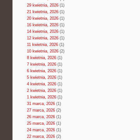
29 kwietnia, 2026
(1)
21 kwietnia, 2026
(1)
20 kwietnia, 2026
(1)
16 kwietnia, 2026
(1)
14 kwietnia, 2026
(1)
12 kwietnia, 2026
(1)
11 kwietnia, 2026
(1)
10 kwietnia, 2026
(2)
8 kwietnia, 2026
(1)
7 kwietnia, 2026
(1)
6 kwietnia, 2026
(1)
5 kwietnia, 2026
(1)
4 kwietnia, 2026
(1)
2 kwietnia, 2026
(1)
1 kwietnia, 2026
(1)
31 marca, 2026
(1)
27 marca, 2026
(2)
26 marca, 2026
(1)
25 marca, 2026
(1)
24 marca, 2026
(1)
22 marca, 2026
(2)