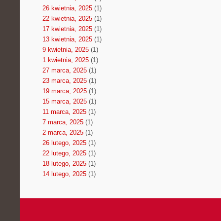
26 kwietnia, 2025
(1)
22 kwietnia, 2025
(1)
17 kwietnia, 2025
(1)
13 kwietnia, 2025
(1)
9 kwietnia, 2025
(1)
1 kwietnia, 2025
(1)
27 marca, 2025
(1)
23 marca, 2025
(1)
19 marca, 2025
(1)
15 marca, 2025
(1)
11 marca, 2025
(1)
7 marca, 2025
(1)
2 marca, 2025
(1)
26 lutego, 2025
(1)
22 lutego, 2025
(1)
18 lutego, 2025
(1)
14 lutego, 2025
(1)