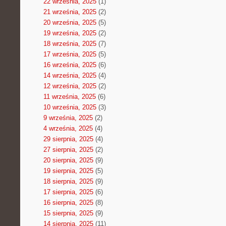
22 września, 2025
(1)
21 września, 2025
(2)
20 września, 2025
(5)
19 września, 2025
(2)
18 września, 2025
(7)
17 września, 2025
(5)
16 września, 2025
(6)
14 września, 2025
(4)
12 września, 2025
(2)
11 września, 2025
(6)
10 września, 2025
(3)
9 września, 2025
(2)
4 września, 2025
(4)
29 sierpnia, 2025
(4)
27 sierpnia, 2025
(2)
20 sierpnia, 2025
(9)
19 sierpnia, 2025
(5)
18 sierpnia, 2025
(9)
17 sierpnia, 2025
(6)
16 sierpnia, 2025
(8)
15 sierpnia, 2025
(9)
14 sierpnia, 2025
(11)