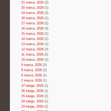
21 marca, 2026
(2)
20 marca, 2026
(1)
19 marca, 2026
(2)
18 marca, 2026
(1)
17 marca, 2026
(2)
16 marca, 2026
(3)
15 marca, 2026
(1)
14 marca, 2026
(2)
13 marca, 2026
(1)
12 marca, 2026
(2)
11 marca, 2026
(2)
10 marca, 2026
(2)
9 marca, 2026
(2)
8 marca, 2026
(2)
6 marca, 2026
(1)
2 marca, 2026
(1)
27 lutego, 2026
(1)
26 lutego, 2026
(1)
25 lutego, 2026
(2)
24 lutego, 2026
(2)
23 lutego, 2026
(2)