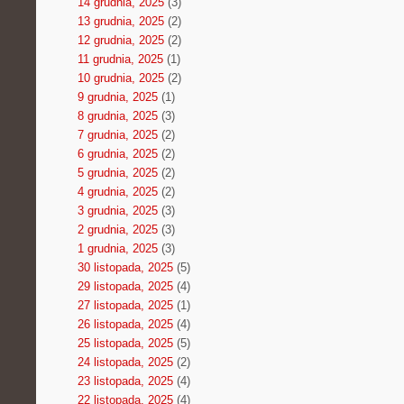
14 grudnia, 2025
(3)
13 grudnia, 2025
(2)
12 grudnia, 2025
(2)
11 grudnia, 2025
(1)
10 grudnia, 2025
(2)
9 grudnia, 2025
(1)
8 grudnia, 2025
(3)
7 grudnia, 2025
(2)
6 grudnia, 2025
(2)
5 grudnia, 2025
(2)
4 grudnia, 2025
(2)
3 grudnia, 2025
(3)
2 grudnia, 2025
(3)
1 grudnia, 2025
(3)
30 listopada, 2025
(5)
29 listopada, 2025
(4)
27 listopada, 2025
(1)
26 listopada, 2025
(4)
25 listopada, 2025
(5)
24 listopada, 2025
(2)
23 listopada, 2025
(4)
22 listopada, 2025
(4)