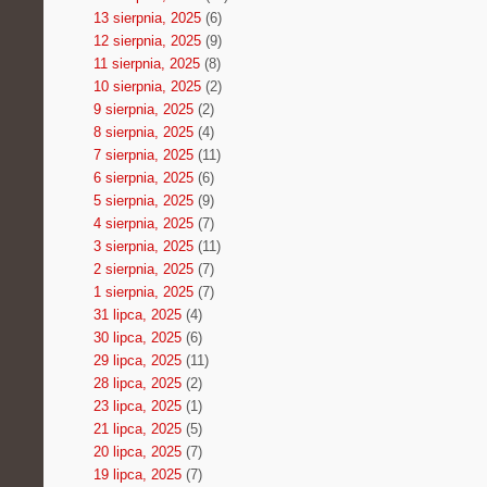
13 sierpnia, 2025
(6)
12 sierpnia, 2025
(9)
11 sierpnia, 2025
(8)
10 sierpnia, 2025
(2)
9 sierpnia, 2025
(2)
8 sierpnia, 2025
(4)
7 sierpnia, 2025
(11)
6 sierpnia, 2025
(6)
5 sierpnia, 2025
(9)
4 sierpnia, 2025
(7)
3 sierpnia, 2025
(11)
2 sierpnia, 2025
(7)
1 sierpnia, 2025
(7)
31 lipca, 2025
(4)
30 lipca, 2025
(6)
29 lipca, 2025
(11)
28 lipca, 2025
(2)
23 lipca, 2025
(1)
21 lipca, 2025
(5)
20 lipca, 2025
(7)
19 lipca, 2025
(7)