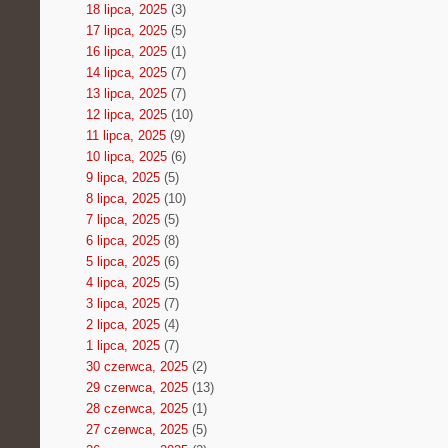
18 lipca, 2025
(3)
17 lipca, 2025
(5)
16 lipca, 2025
(1)
14 lipca, 2025
(7)
13 lipca, 2025
(7)
12 lipca, 2025
(10)
11 lipca, 2025
(9)
10 lipca, 2025
(6)
9 lipca, 2025
(5)
8 lipca, 2025
(10)
7 lipca, 2025
(5)
6 lipca, 2025
(8)
5 lipca, 2025
(6)
4 lipca, 2025
(5)
3 lipca, 2025
(7)
2 lipca, 2025
(4)
1 lipca, 2025
(7)
30 czerwca, 2025
(2)
29 czerwca, 2025
(13)
28 czerwca, 2025
(1)
27 czerwca, 2025
(5)