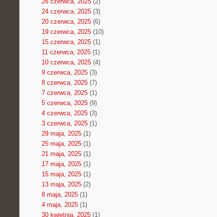
26 czerwca, 2025
(2)
24 czerwca, 2025
(3)
20 czerwca, 2025
(6)
19 czerwca, 2025
(10)
15 czerwca, 2025
(1)
11 czerwca, 2025
(1)
10 czerwca, 2025
(4)
9 czerwca, 2025
(3)
8 czerwca, 2025
(7)
7 czerwca, 2025
(1)
5 czerwca, 2025
(9)
4 czerwca, 2025
(3)
3 czerwca, 2025
(1)
29 maja, 2025
(1)
25 maja, 2025
(1)
21 maja, 2025
(1)
17 maja, 2025
(1)
15 maja, 2025
(1)
13 maja, 2025
(2)
8 maja, 2025
(1)
4 maja, 2025
(1)
30 kwietnia, 2025
(1)