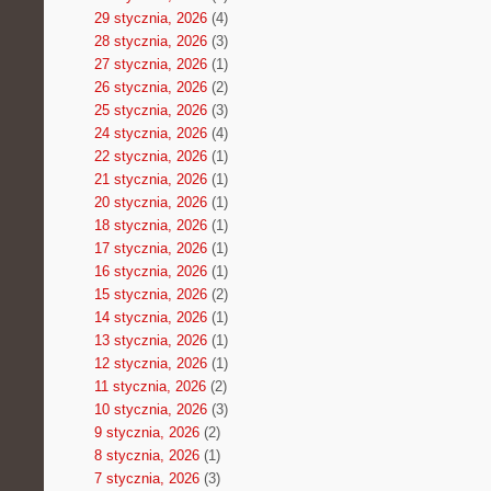
29 stycznia, 2026
(4)
28 stycznia, 2026
(3)
27 stycznia, 2026
(1)
26 stycznia, 2026
(2)
25 stycznia, 2026
(3)
24 stycznia, 2026
(4)
22 stycznia, 2026
(1)
21 stycznia, 2026
(1)
20 stycznia, 2026
(1)
18 stycznia, 2026
(1)
17 stycznia, 2026
(1)
16 stycznia, 2026
(1)
15 stycznia, 2026
(2)
14 stycznia, 2026
(1)
13 stycznia, 2026
(1)
12 stycznia, 2026
(1)
11 stycznia, 2026
(2)
10 stycznia, 2026
(3)
9 stycznia, 2026
(2)
8 stycznia, 2026
(1)
7 stycznia, 2026
(3)