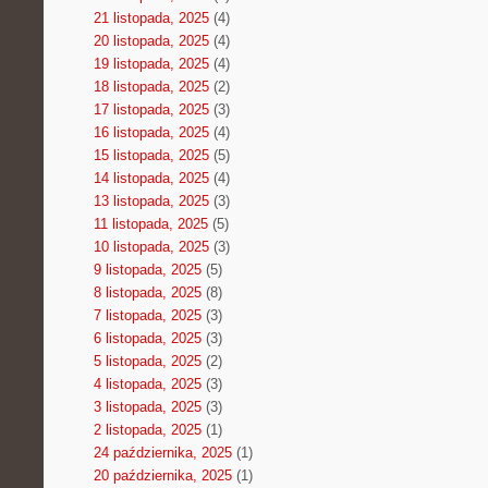
21 listopada, 2025
(4)
20 listopada, 2025
(4)
19 listopada, 2025
(4)
18 listopada, 2025
(2)
17 listopada, 2025
(3)
16 listopada, 2025
(4)
15 listopada, 2025
(5)
14 listopada, 2025
(4)
13 listopada, 2025
(3)
11 listopada, 2025
(5)
10 listopada, 2025
(3)
9 listopada, 2025
(5)
8 listopada, 2025
(8)
7 listopada, 2025
(3)
6 listopada, 2025
(3)
5 listopada, 2025
(2)
4 listopada, 2025
(3)
3 listopada, 2025
(3)
2 listopada, 2025
(1)
24 października, 2025
(1)
20 października, 2025
(1)