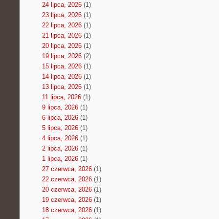
24 lipca, 2026
(1)
23 lipca, 2026
(1)
22 lipca, 2026
(1)
21 lipca, 2026
(1)
20 lipca, 2026
(1)
19 lipca, 2026
(2)
15 lipca, 2026
(1)
14 lipca, 2026
(1)
13 lipca, 2026
(1)
11 lipca, 2026
(1)
9 lipca, 2026
(1)
6 lipca, 2026
(1)
5 lipca, 2026
(1)
4 lipca, 2026
(1)
2 lipca, 2026
(1)
1 lipca, 2026
(1)
27 czerwca, 2026
(1)
22 czerwca, 2026
(1)
20 czerwca, 2026
(1)
19 czerwca, 2026
(1)
18 czerwca, 2026
(1)