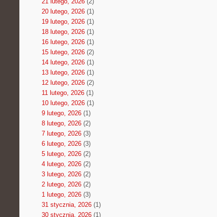
21 lutego, 2026
(2)
20 lutego, 2026
(1)
19 lutego, 2026
(1)
18 lutego, 2026
(1)
16 lutego, 2026
(1)
15 lutego, 2026
(2)
14 lutego, 2026
(1)
13 lutego, 2026
(1)
12 lutego, 2026
(2)
11 lutego, 2026
(1)
10 lutego, 2026
(1)
9 lutego, 2026
(1)
8 lutego, 2026
(2)
7 lutego, 2026
(3)
6 lutego, 2026
(3)
5 lutego, 2026
(2)
4 lutego, 2026
(2)
3 lutego, 2026
(2)
2 lutego, 2026
(2)
1 lutego, 2026
(3)
31 stycznia, 2026
(1)
30 stycznia, 2026
(1)