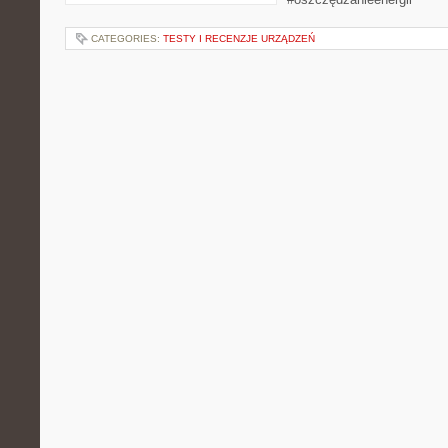
CATEGORIES:
TESTY I RECENZJE URZĄDZEŃ