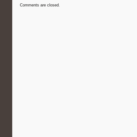
Comments are closed.