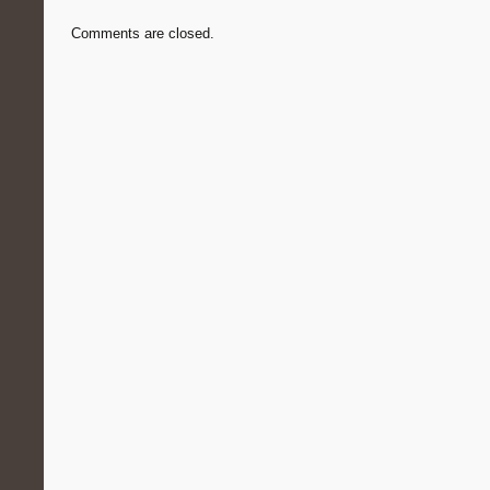
Comments are closed.