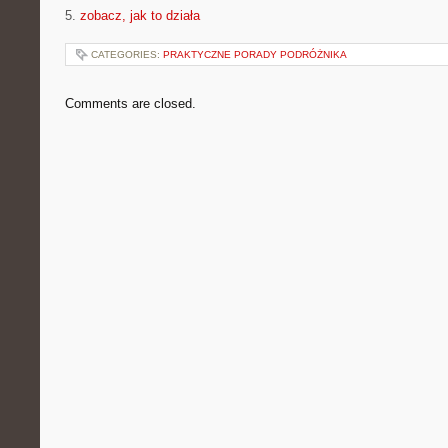
5.
zobacz, jak to działa
CATEGORIES:
PRAKTYCZNE PORADY PODRÓŻNIKA
Comments are closed.