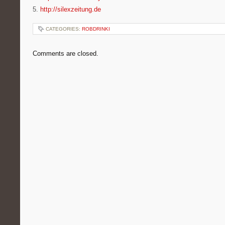
5.
http://silexzeitung.de
CATEGORIES:
ROBDRINKI
Comments are closed.