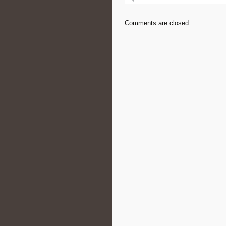
Comments are closed.