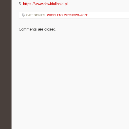
5.
https://www.dawidulinski.pl
CATEGORIES:
PROBLEMY WYCHOWAWCZE
Comments are closed.