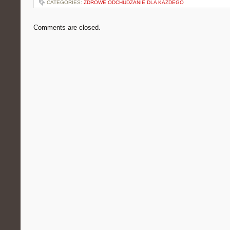
CATEGORIES:
ZDROWE ODCHUDZANIE DLA KAŻDEGO
Comments are closed.