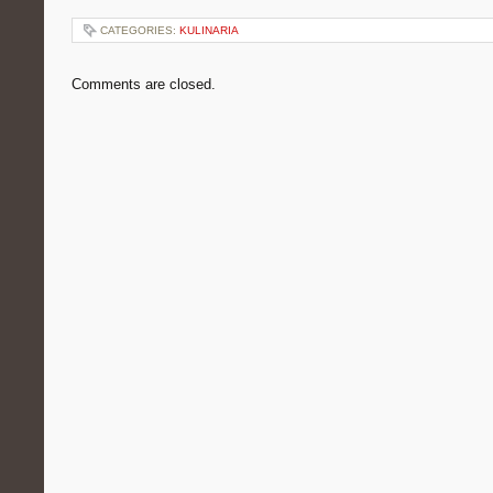
CATEGORIES:
KULINARIA
Comments are closed.