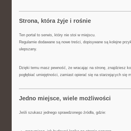
Strona, która żyje i rośnie
Ten portal to serwis, który nie stoi w miejscu.
Regularnie dodawane są nowe treści, dopisywane są kolejne przykł
ulepszany.
Dzięki temu masz pewność, że wracając na stronę, znajdziesz kol
pogłębiać umiejętności, zamiast opierać się na starzejących się m
Jedno miejsce, wiele możliwości
Jeśli szukasz jednego sprawdzonego źródła, gdzie: