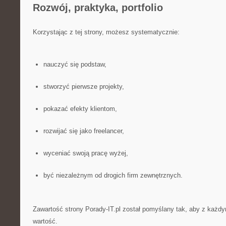
Rozwój, praktyka, portfolio
Korzystając z tej strony, możesz systematycznie:
nauczyć się podstaw,
stworzyć pierwsze projekty,
pokazać efekty klientom,
rozwijać się jako freelancer,
wyceniać swoją pracę wyżej,
być niezależnym od drogich firm zewnętrznych.
Zawartość strony Porady-IT.pl został pomyślany tak, aby z każd
wartość.