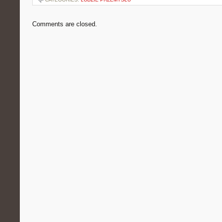
Comments are closed.