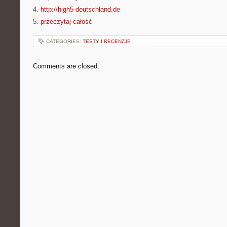
4.
http://high5-deutschland.de
5.
przeczytaj całość
CATEGORIES:
TESTY I RECENZJE
Comments are closed.