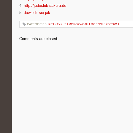
4.
http://judoclub-sakura.de
5.
dowiedz się jak
CATEGORIES:
PRAKTYKI SAMOROZWOJU I DZIENNIK ZDROWIA
Comments are closed.