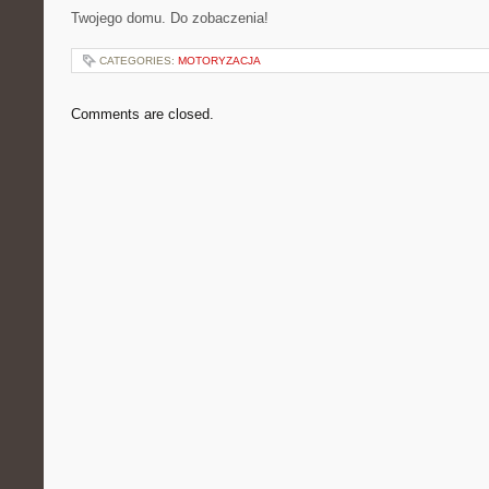
Twojego domu. Do zobaczenia!
CATEGORIES:
MOTORYZACJA
Comments are closed.