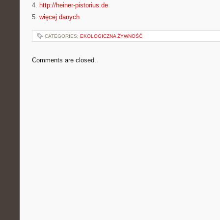
4.
http://heiner-pistorius.de
5.
więcej danych
CATEGORIES:
EKOLOGICZNA ŻYWNOŚĆ
Comments are closed.