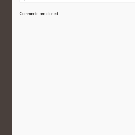
Comments are closed.