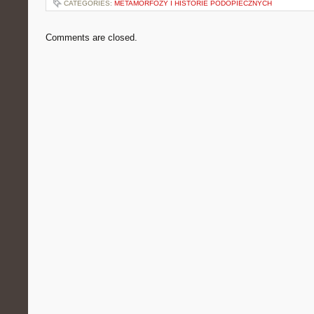
CATEGORIES:
METAMORFOZY I HISTORIE PODOPIECZNYCH
Comments are closed.