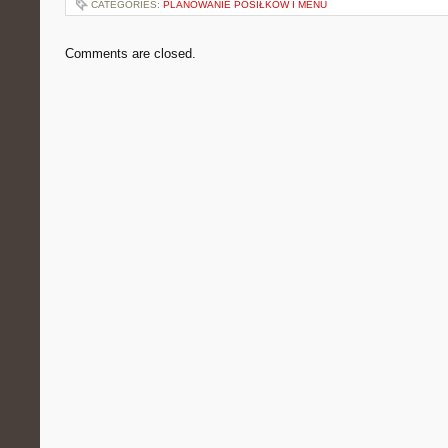
CATEGORIES:
PLANOWANIE POSIŁKÓW I MENU
Comments are closed.