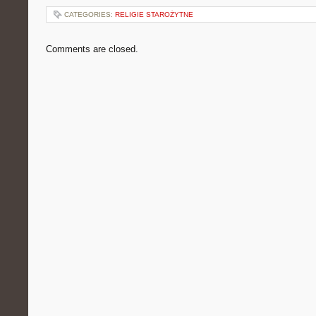
CATEGORIES:
RELIGIE STAROŻYTNE
Comments are closed.