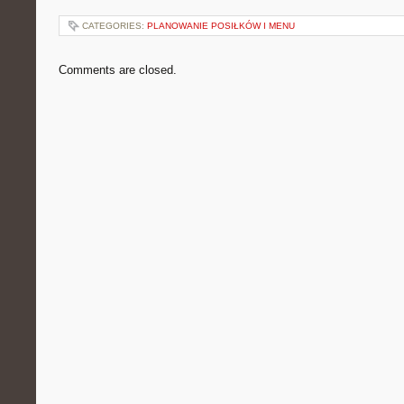
CATEGORIES:
PLANOWANIE POSIŁKÓW I MENU
Comments are closed.