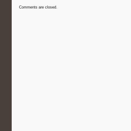
Comments are closed.