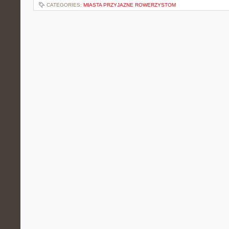
CATEGORIES:
MIASTA PRZYJAZNE ROWERZYSTOM