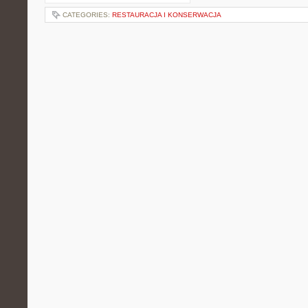
CATEGORIES:
RESTAURACJA I KONSERWACJA