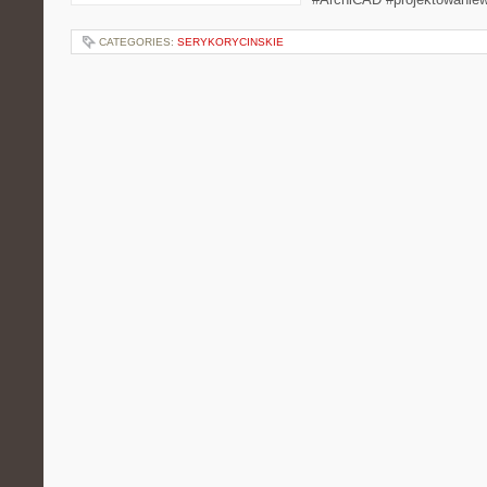
CATEGORIES:
SERYKORYCINSKIE