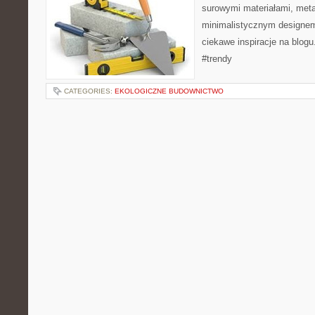
surowymi materiałami, met
minimalistycznym designem
ciekawe inspiracje na blogu
#trendy
CATEGORIES:
EKOLOGICZNE BUDOWNICTWO