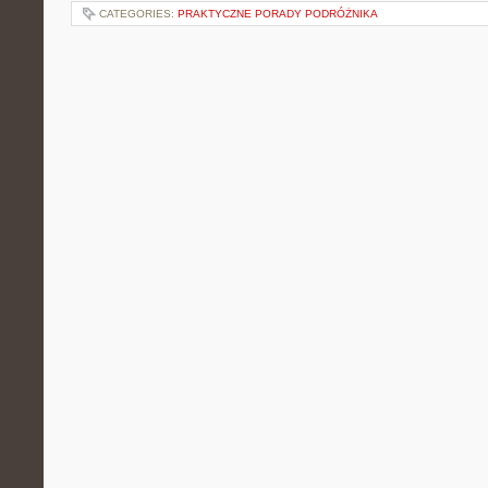
CATEGORIES:
PRAKTYCZNE PORADY PODRÓŻNIKA