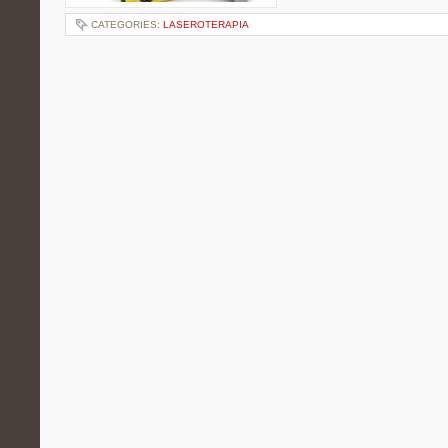
CATEGORIES:
LASEROTERAPIA