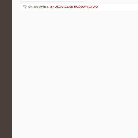
CATEGORIES:
EKOLOGICZNE BUDOWNICTWO