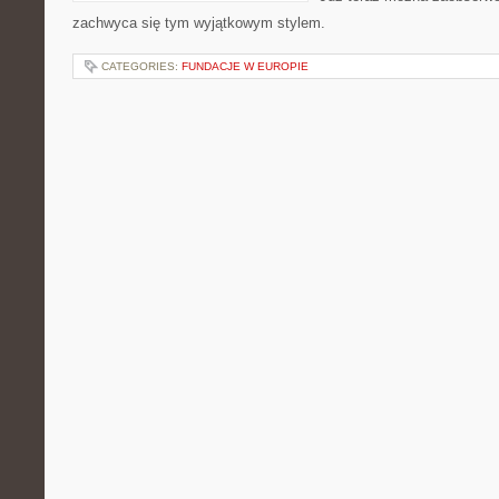
zachwyca się tym wyjątkowym stylem.
CATEGORIES:
FUNDACJE W EUROPIE