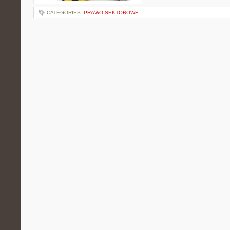
CATEGORIES:
PRAWO SEKTOROWE