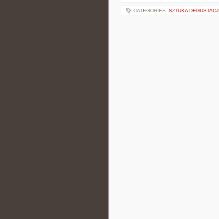
CATEGORIES:
SZTUKA DEGUSTACJ