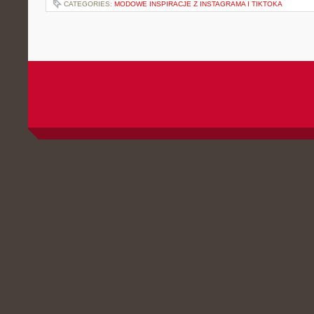
CATEGORIES:
MODOWE INSPIRACJE Z INSTAGRAMA I TIKTOKA